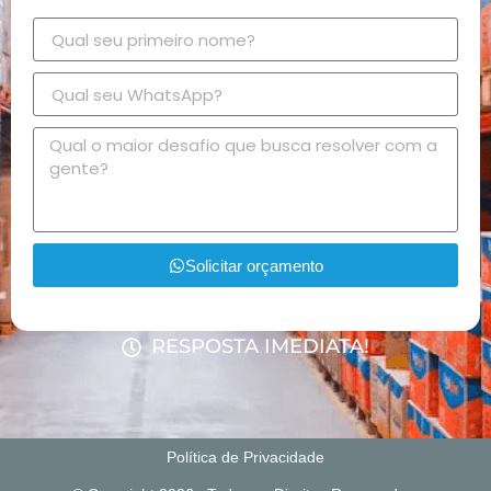
Solicitar orçamento
RESPOSTA IMEDIATA!
Política de Privacidade