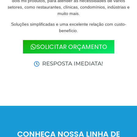
dois mil produtos, para atender às necessidades de vários
setores, como restaurantes, clínicas, condomínios, indústrias e
muito mais.
Soluções simplificadas e uma excelente relação com custo-
benefício.
SOLICITAR ORÇAMENTO
RESPOSTA IMEDIATA!
CONHEÇA NOSSA LINHA DE