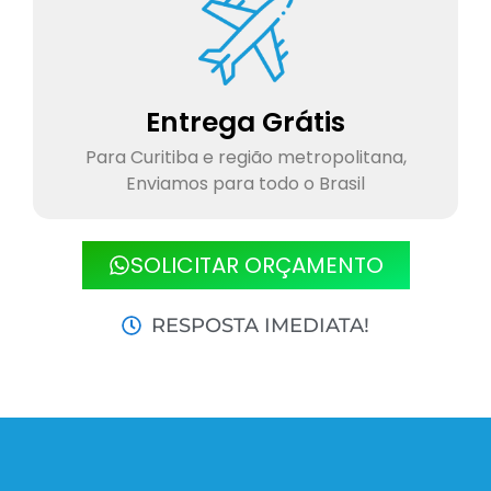
Entrega Grátis
Para Curitiba e região metropolitana,
Enviamos para todo o Brasil
SOLICITAR ORÇAMENTO
RESPOSTA IMEDIATA!