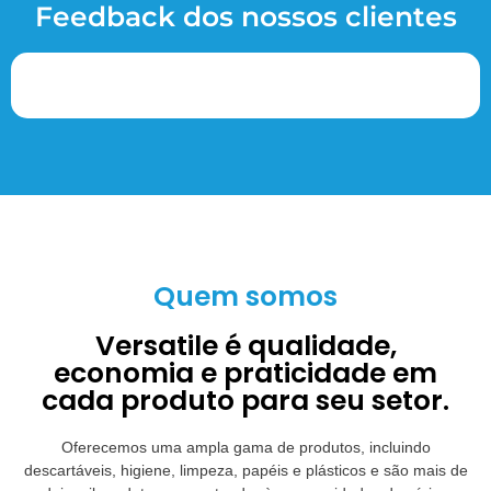
Feedback dos nossos clientes
Quem somos
Versatile é qualidade,
economia e praticidade em
cada produto para seu setor.
Oferecemos uma ampla gama de produtos, incluindo
descartáveis, higiene, limpeza, papéis e plásticos e são mais de