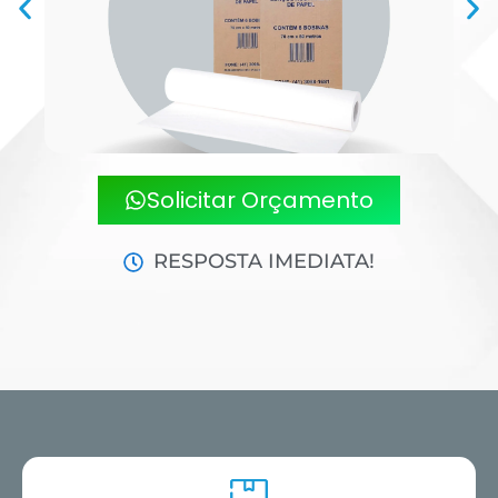
Solicitar Orçamento
RESPOSTA IMEDIATA!