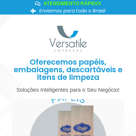
ATENDIMENTO RÁPIDO!
Enviamos para todo o Brasil
Oferecemos papéis,
embalagens, descartáveis e
itens de limpeza
Soluções Inteligentes para o Seu Negócio!