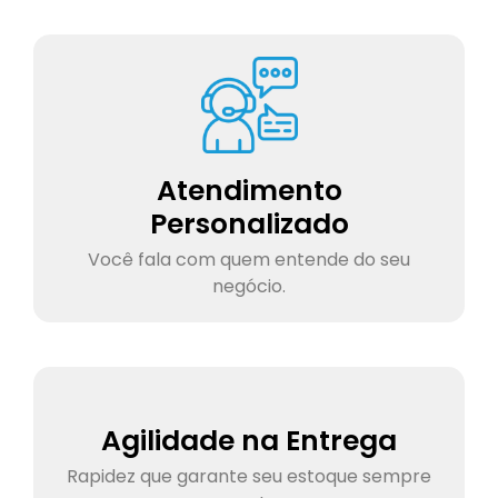
Atendimento
Personalizado
Você fala com quem entende do seu
negócio.
Agilidade na Entrega
Rapidez que garante seu estoque sempre