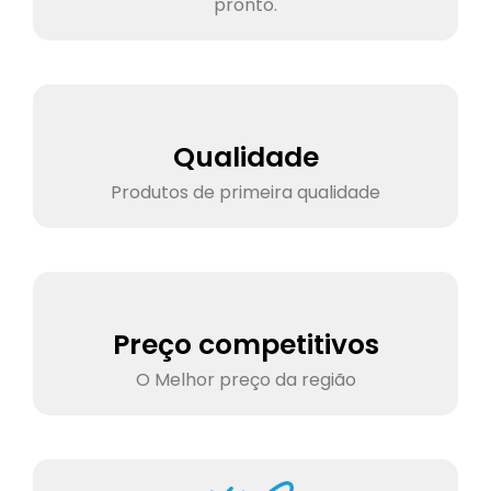
pronto.
Qualidade
Produtos de primeira qualidade
Preço competitivos
O Melhor preço da região