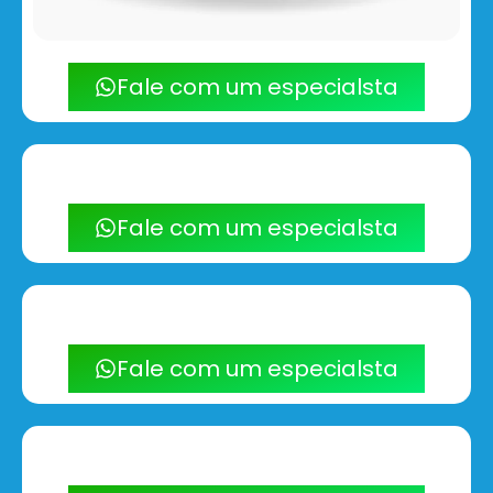
Fale com um especialsta
Fale com um especialsta
Fale com um especialsta