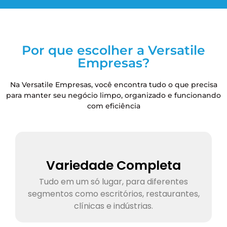
Por que escolher a Versatile
Empresas?
Na Versatile Empresas, você encontra tudo o que precisa
para manter seu negócio limpo, organizado e funcionando
com eficiência
Variedade Completa
Tudo em um só lugar, para diferentes
segmentos como escritórios, restaurantes,
clínicas e indústrias.