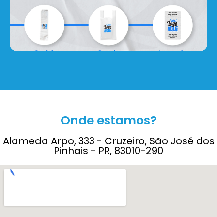
Onde estamos?
Alameda Arpo, 333 - Cruzeiro, São José dos
Pinhais - PR, 83010-290