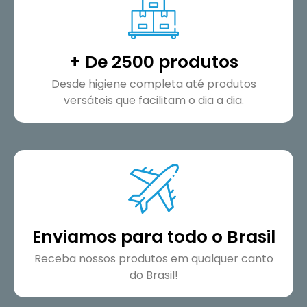
+ De 2500 produtos
Desde higiene completa até produtos
versáteis que facilitam o dia a dia.
Enviamos para todo o Brasil
Receba nossos produtos em qualquer canto
do Brasil!