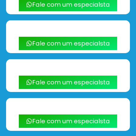
Fale com um especialsta
Fale com um especialsta
Fale com um especialsta
Fale com um especialsta